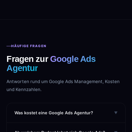
HÄUFIGE FRAGEN
Fragen zur
Google Ads
Agentur
Antworten rund um Google Ads Management, Kosten
und Kennzahlen.
Was kostet eine Google Ads Agentur?
▼