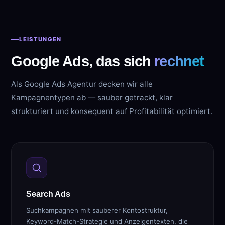
LEISTUNGEN
Google Ads, das sich
rechnet
Als Google Ads Agentur decken wir alle
Kampagnentypen ab — sauber getrackt, klar
strukturiert und konsequent auf Profitabilität optimiert.
Search Ads
Suchkampagnen mit sauberer Kontostruktur,
Keyword-Match-Strategie und Anzeigentexten, die