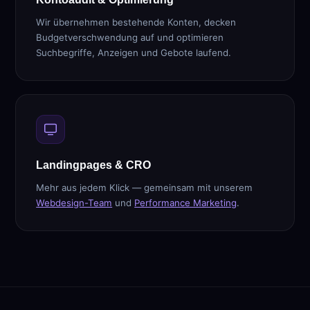
Wir übernehmen bestehende Konten, decken
Budgetverschwendung auf und optimieren
Suchbegriffe, Anzeigen und Gebote laufend.
Landingpages & CRO
Mehr aus jedem Klick — gemeinsam mit unserem
Webdesign-Team
und
Performance Marketing
.