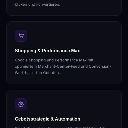
klicken und konvertieren.
Shopping & Performance Max
Google Shopping und Performance Max mit
optimiertem Merchant-Center-Feed und Conversion-
Wert-basierten Geboten.
Gebotsstrategie & Automation