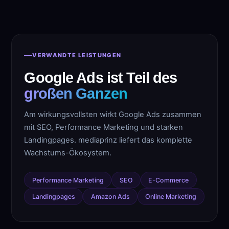
VERWANDTE LEISTUNGEN
Google Ads ist Teil des
großen Ganzen
Am wirkungsvollsten wirkt Google Ads zusammen
mit SEO, Performance Marketing und starken
Landingpages. mediaprinz liefert das komplette
Wachstums-Ökosystem.
Performance Marketing
SEO
E-Commerce
Landingpages
Amazon Ads
Online Marketing