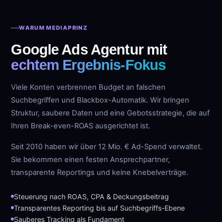
WARUM MEDIAPRINZ
Google Ads Agentur mit
echtem Ergebnis-Fokus
Viele Konten verbrennen Budget an falschen
Suchbegriffen und Blackbox-Automatik. Wir bringen
Struktur, saubere Daten und eine Gebotsstrategie, die auf
Ihren Break-even-ROAS ausgerichtet ist.
Seit 2010 haben wir über 12 Mio. € Ad-Spend verwaltet.
Sie bekommen einen festen Ansprechpartner,
transparente Reportings und keine Knebelverträge.
Steuerung nach ROAS, CPA & Deckungsbeitrag
Transparentes Reporting bis auf Suchbegriffs-Ebene
Sauberes Tracking als Fundament